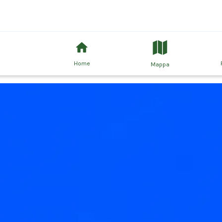
Home
Mappa