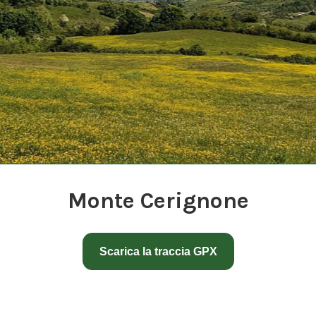
Monte Cerignone
Scarica la traccia GPX