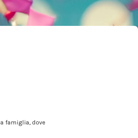
la famiglia, dove